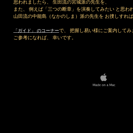
思われましたら、 生田流の宮城派の先生を、
また、 例えば「三つの断章」を演奏してみたい と思わ
山田流の中能島（なかのしま）派の先生を お捜しすれ
のコーナー
で、 把握し易い様にご案内してみ
「ガイド」
ご参考になれば、 幸いです。